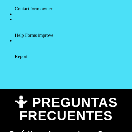
🤷 PREGUNTAS
FRECUENTES